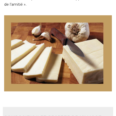
de l’amitié ».