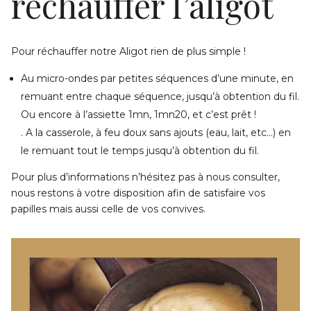
réchauffer l’aligot
Pour réchauffer notre Aligot rien de plus simple !
Au micro-ondes par petites séquences d’une minute, en
remuant entre chaque séquence, jusqu’à obtention du fil.
Ou encore à l’assiette 1mn, 1mn20, et c’est prêt !
. A la casserole, à feu doux sans ajouts (eau, lait, etc…) en
le remuant tout le temps jusqu’à obtention du fil.
Pour plus d’informations n’hésitez pas à nous consulter,
nous restons à votre disposition afin de satisfaire vos
papilles mais aussi celle de vos convives.