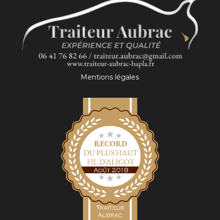
Mentions légales