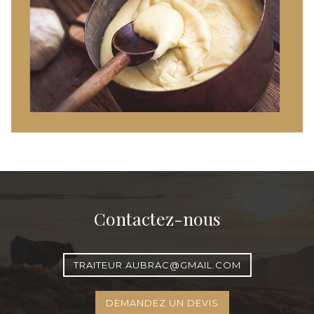
Contactez-nous
TRAITEUR.AUBRAC@GMAIL.COM
DEMANDEZ UN DEVIS