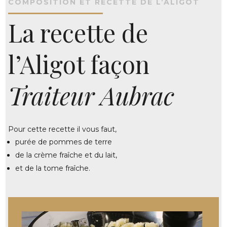
COMPOSITION ET RECETTE DE L’ALIGOT
La recette de
l’Aligot façon
Traiteur Aubrac
Pour cette recette il vous faut,
purée de pommes de terre
de la crème fraîche et du lait,
et de la tome fraîche.