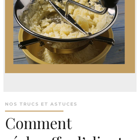
NOS TRUCS ET ASTUCES
Comment