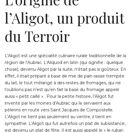
l’Aligot, un produit
du Terroir
L’Aligot est une spécialité culinaire rurale traditionnelle de la
région de l’Aubrac. L’Aliquod en latin (qui signifie : quelque
chose), devenu Aligot par la suite, n’était pas si goûteux. En
effet, il était préparé à base de mie de pain rassie trempée
du lait, le tout mélangé à des restes de fromages, qui ne
l’oublions pas n’est qu’en fait la base du fromage appelé
aussi « petit caillé ». Pour la petite histoire, l’Aligot fut
inventé par les moines d’Aubrac qui le servaient aux
pèlerins en route vers Saint Jacques de Compostelle.
L’Aligot ne tient pas seulement au ventre, il tient en
sympathie. L’Aligot qui fut autrefois un plat de subsistance,
est devenu un plat de fête. Il est aussi appelé le « le ruban