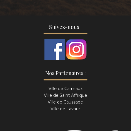
Suivez-nous :
Nos Partenaires :
Ville de Carmaux
Ville de Saint Affrique
Ville de Caussade
Ville de Lavaur