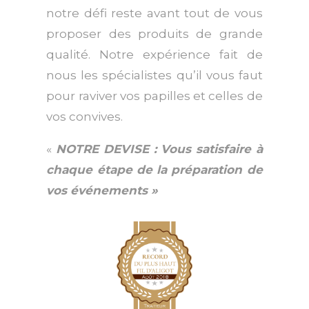
notre défi reste avant tout de vous
proposer des produits de grande
qualité. Notre expérience fait de
nous les spécialistes qu’il vous faut
pour raviver vos papilles et celles de
vos convives.
«
NOTRE DEVISE : Vous
satisfaire à
chaque étape de la préparation de
vos événements »