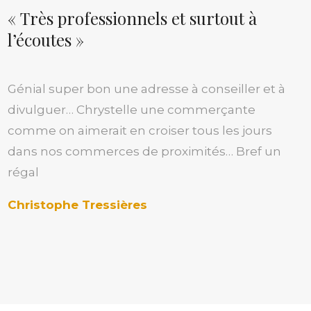
« Très professionnels et surtout à
l’écoutes »
Génial super bon une adresse à conseiller et à
divulguer… Chrystelle une commerçante
comme on aimerait en croiser tous les jours
dans nos commerces de proximités… Bref un
régal
Christophe Tressières