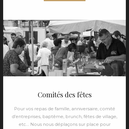
Comités des fêtes
Pour vos repas de famille, anniversaire, comité
d’entreprises, baptême, brunch, fêtes de village,
etc… Nous nous déplaçons sur place pour