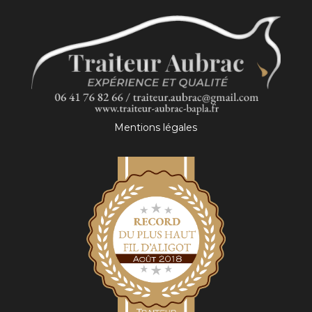
Mentions légales