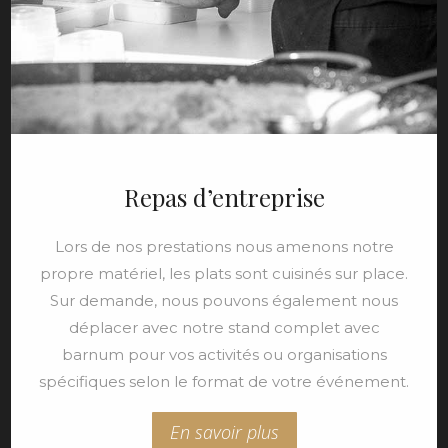
Repas d’entreprise
Lors de nos prestations nous amenons notre
propre matériel, les plats sont cuisinés sur place.
Sur demande, nous pouvons également nous
déplacer avec notre stand complet avec
barnum pour vos activités ou organisations
spécifiques selon le format de votre événement.
En savoir plus