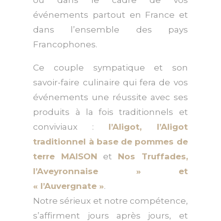
événements partout en France et
dans l’ensemble des pays
Francophones.
Ce couple sympatique et son
savoir-faire culinaire qui fera de vos
événements une réussite avec ses
produits à la fois traditionnels et
conviviaux :
l’Aligot, l’Aligot
traditionnel à base de pommes de
terre MAISON
et
Nos Truffades,
l’Aveyronnaise » et
« l’Auvergnate »
.
Notre sérieux et notre compétence,
s’affirment jours après jours, et