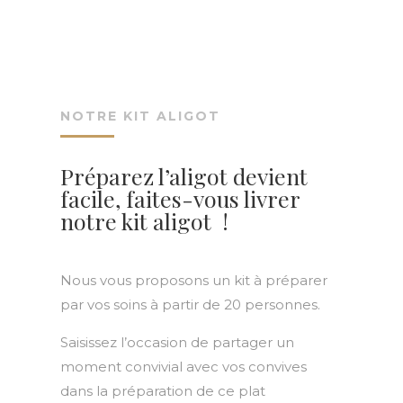
NOTRE KIT ALIGOT
Préparez l’aligot devient
facile, faites-vous livrer
notre kit aligot !
Nous vous proposons un kit à préparer
par vos soins à partir de 20 personnes.
Saisissez l’occasion de partager un
moment convivial avec vos convives
dans la préparation de ce plat