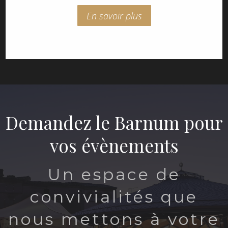
En savoir plus
Demandez le Barnum pour
vos évènements
Un espace de
convivialités que
nous mettons à votre