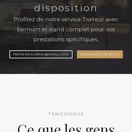
disposition
Profitez de notre service Traiteur avec
barnum et stand complet pour vos
prestations spécifiques.
TRAITEUR.AUBRAC@GMAIL.COM
DEMANDEZ UN DEVIS
TÉMOIGNAGE
Ce que les gens