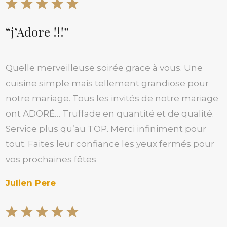
“j’Adore !!!”
Quelle merveilleuse soirée grace à vous. Une
cuisine simple mais tellement grandiose pour
notre mariage. Tous les invités de notre mariage
ont ADORÉ… Truffade en quantité et de qualité.
Service plus qu’au TOP. Merci infiniment pour
tout. Faites leur confiance les yeux fermés pour
vos prochaines fêtes
Julien Pere