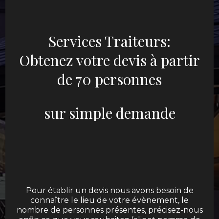
Services Traiteurs:
Obtenez votre devis à partir
de 70 personnes
sur simple demande
Pour établir un devis nous avons besoin de
connaître le lieu de votre évènement, le
nombre de personnes présentes, précisez-nous