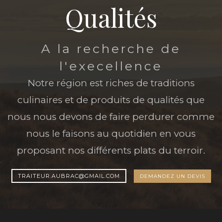
Qualités
A la recherche de
l'execellence
Notre région est riches de traditions
culinaires et de produits de qualités que
nous nous devons de faire perdurer comme
nous le faisons au quotidien en vous
proposant nos différents plats du terroir.
TRAITEUR.AUBRAC@GMAIL.COM
DEMANDEZ UN DEVIS