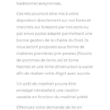
traditionnel aveyronnais.
Ces kits pourront être mis à votre
disposition directement sur nos foires et
marchés, sur livraisons par nos soins ou
par envoi postal adapté permettant une
bonne gestion de la chaîne du froid. Ils
vous seront proposés sous forme de
matières premières pré-pesées (flocons
de pommes de terre, sel et tome
fraîche) et une fiche d’instruction à suivre
afin de réaliser votre Aligot avec succés.
Un prêt de matériel pourra être
envisagé nécessitant une caution
variable en fonction du matériel prêté.
Effectuez votre demande de kit en