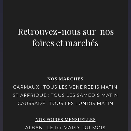
Retrouvez-nous sur nos
foires et marchés
NOS MARCHES
CARMAUX : TOUS LES VENDREDIS MATIN
ST AFFRIQUE : TOUS LES SAMEDIS MATIN
CAUSSADE : TOUS LES LUNDIS MATIN
NOS FOIRES MENSUELLES
ALBAN : LE 1er MARDI DU MOIS