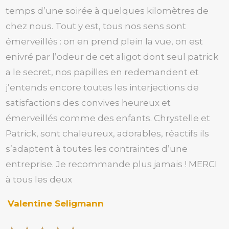
temps d’une soirée à quelques kilomètres de
chez nous. Tout y est, tous nos sens sont
émerveillés : on en prend plein la vue, on est
enivré par l’odeur de cet aligot dont seul patrick
a le secret, nos papilles en redemandent et
j’entends encore toutes les interjections de
satisfactions des convives heureux et
émerveillés comme des enfants. Chrystelle et
Patrick, sont chaleureux, adorables, réactifs ils
s’adaptent à toutes les contraintes d’une
entreprise. Je recommande plus jamais ! MERCI
à tous les deux
Valentine Seligmann