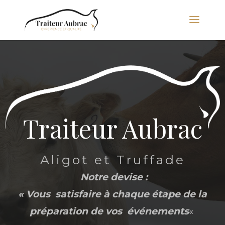
Traiteur Aubrac
Aligot et Truffade
Notre devise :
« Vous satisfaire à chaque étape de la
préparation de vos événements
«