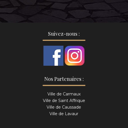
Suivez-nous :
Nos Partenaires :
Ville de Carmaux
Ville de Saint Affrique
Ville de Caussade
Ville de Lavaur