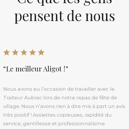
pensent de nous
“Le meilleur Aligot !”
Nous avons eu l’occasion de travailler avec le
Traiteur Aubrac lors de notre repas de fête de
village. Nous n’avons rien à dire mis à part un avis
très positif ! Assiettes copieuses, rapidité du
service, gentillesse et professionnalisme.