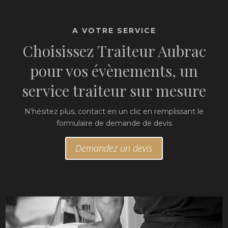
A VOTRE SERVICE
Choisissez Traiteur Aubrac
pour vos évènements, un
service traiteur sur mesure
N’hésitez plus, contact en un clic en remplissant le
formulaire de demande de devis
Demandez un devis