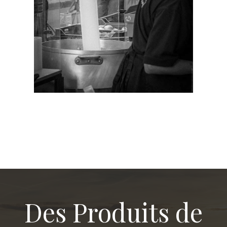
Des Produits de