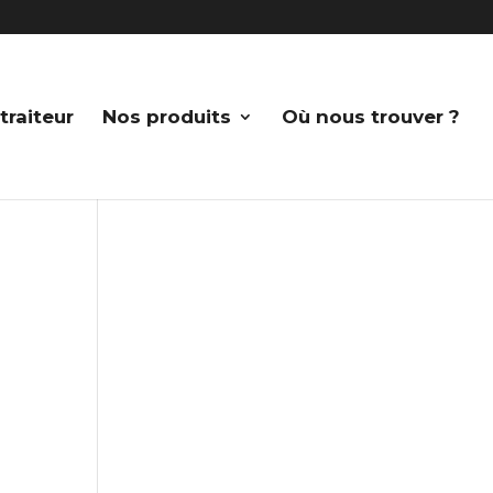
traiteur
Nos produits
Où nous trouver ?